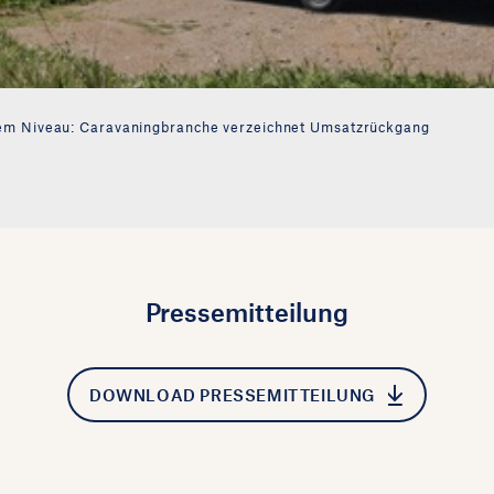
em Niveau: Caravaningbranche verzeichnet Umsatzrückgang
Pressemitteilung
DOWNLOAD PRESSEMITTEILUNG