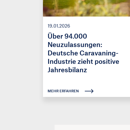
19.01.2026
Über 94.000
Neuzulassungen:
Deutsche Caravaning-
Industrie zieht positive
Jahresbilanz
MEHR ERFAHREN