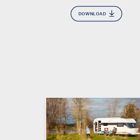
DOWNLOAD