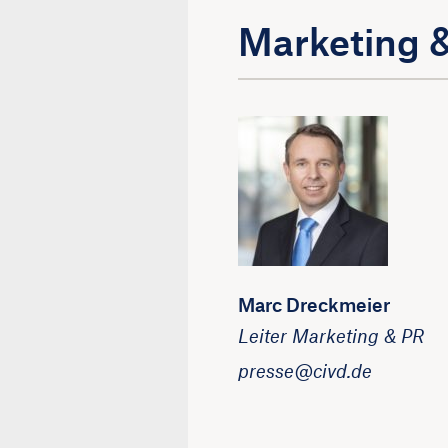
Marketing &
Marc Dreckmeier
Leiter Marketing & PR
presse@civd.de