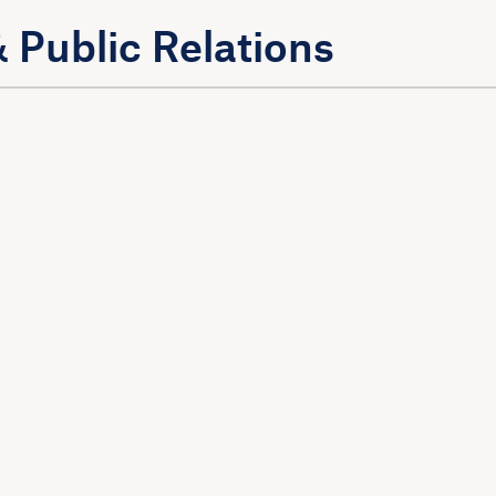
 Public Relations