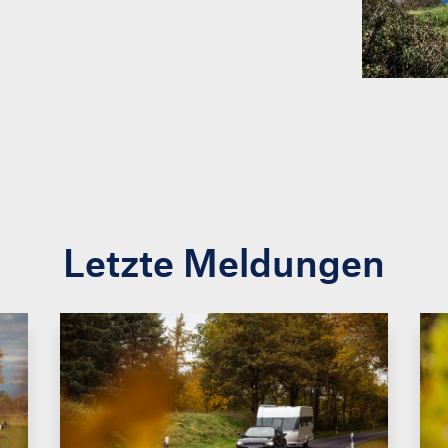
Letzte Meldungen