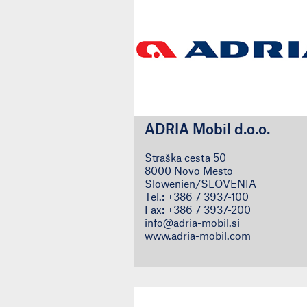
ADRIA Mobil d.o.o.
Straška cesta 50
8000 Novo Mesto
Slowenien/SLOVENIA
Tel.: +386 7 3937-100
Fax: +386 7 3937-200
info@adria-mobil.si
www.adria-mobil.com