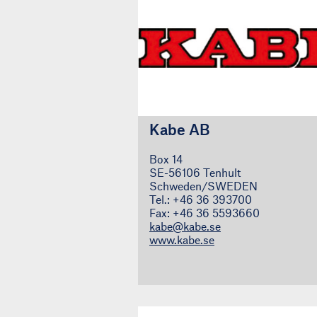
Kabe AB
Box 14
SE-56106 Tenhult
Schweden/SWEDEN
Tel.: +46 36 393700
Fax: +46 36 5593660
kabe@kabe.se
www.kabe.se