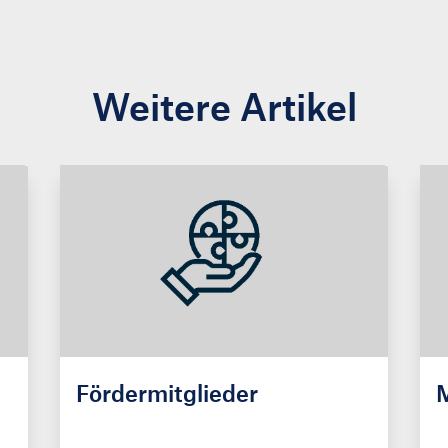
Weitere Artikel
Fördermitglieder
M