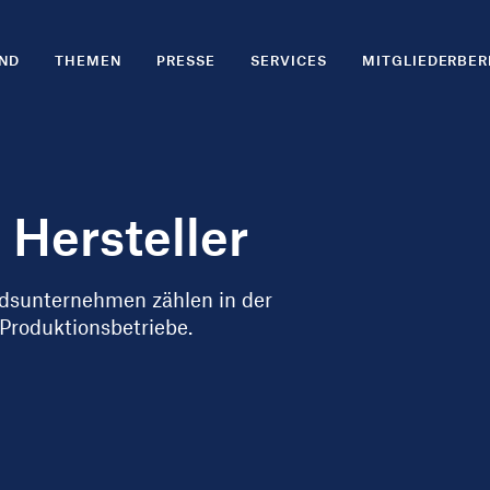
ND
THEMEN
PRESSE
SERVICES
MITGLIEDERBER
 Hersteller
edsunternehmen zählen in der
Produktionsbetriebe.