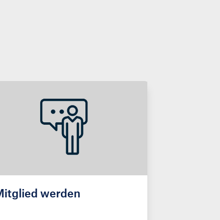
itglied werden