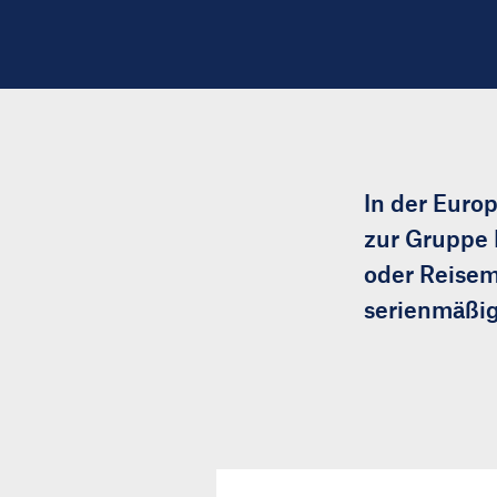
In der Euro
zur Gruppe 
oder Reisem
serienmäßig