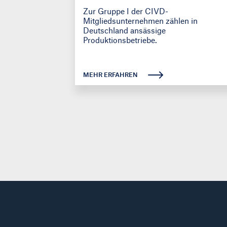
Zur Gruppe I der CIVD-
Mitgliedsunternehmen zählen in
Deutschland ansässige
Produktionsbetriebe.
MEHR ERFAHREN