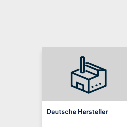
Deutsche Hersteller