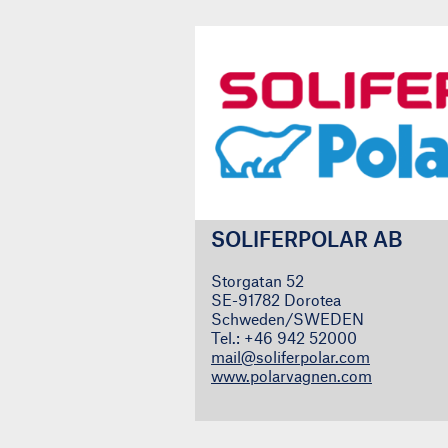
SOLIFERPOLAR AB
Storgatan 52
SE-91782 Dorotea
Schweden/SWEDEN
Tel.: +46 942 52000
mail@soliferpolar.com
www.polarvagnen.com