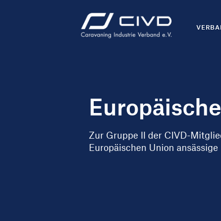
VERBA
Europäische
Zur Gruppe II der CIVD-Mitgli
Europäischen Union ansässige 