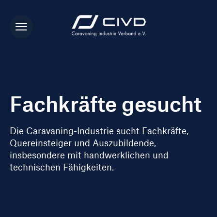
Fachkräfte gesucht
Die Caravaning-Industrie sucht Fachkräfte,
Quereinsteiger und Auszubildende,
insbesondere mit handwerklichen und
technischen Fähigkeiten.