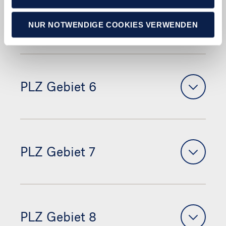
PLZ Gebiet 5
NUR NOTWENDIGE COOKIES VERWENDEN
PLZ Gebiet 6
PLZ Gebiet 7
PLZ Gebiet 8