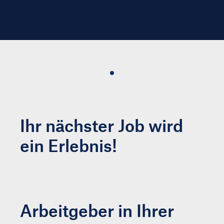
Ihr nächster Job wird
ein Erlebnis!
Arbeitgeber in Ihrer