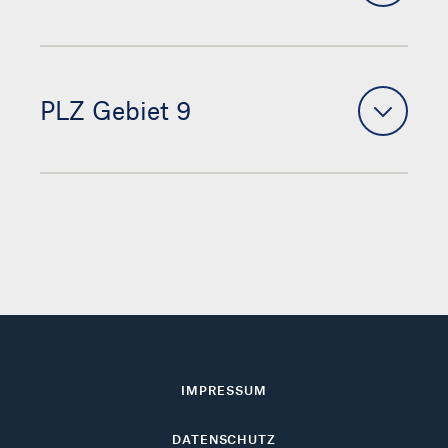
PLZ Gebiet 9
IMPRESSUM
DATENSCHUTZ