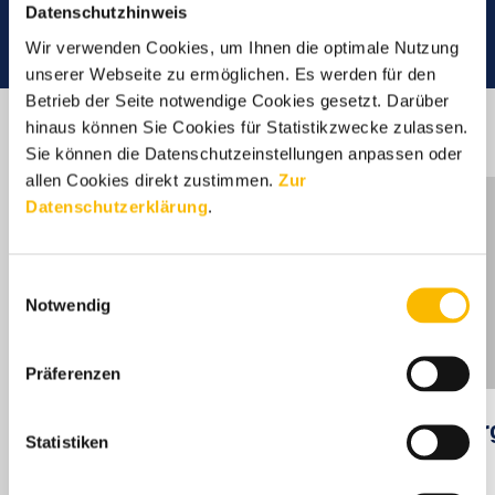
Datenschutzhinweis
Wir verwenden Cookies, um Ihnen die optimale Nutzung
unserer Webseite zu ermöglichen. Es werden für den
Betrieb der Seite notwendige Cookies gesetzt. Darüber
hinaus können Sie Cookies für Statistikzwecke zulassen.
Sie können die Datenschutzeinstellungen anpassen oder
allen Cookies direkt zustimmen.
Zur
Datenschutzerklärung
.
Einwilligungsauswahl
Notwendig
Präferenzen
Über den Verband
Or
Statistiken