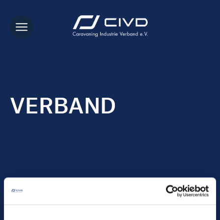
VERBAND