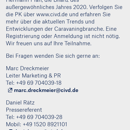
außergewöhnliches Jahres 2020. Verfolgen Sie
die PK über www.civd.de und erfahren Sie
mehr über die aktuellen Trends und
Entwicklungen der Caravaningbranche. Eine
Registrierung oder Anmeldung ist nicht nötig.
Wir freuen uns auf Ihre Teilnahme.
Bei Fragen wenden Sie sich gerne an:
Marc Dreckmeier
Leiter Marketing & PR
Tel: +49 69 704039-18
marc.dreckmeier@civd.de
Daniel Rätz
Pressereferent
Tel: +49 69 704039-28
Mobil: +49 1520 8921101