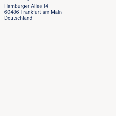
Hamburger Allee 14
60486 Frankfurt am Main
Deutschland