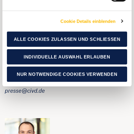
Cookie Details einblenden
ALLE COOKIES ZULASSEN UND SCHLIESSEN
INDIVIDUELLE AUSWAHL ERLAUBEN
Marc Dreckmeier
NUR NOTWENDIGE COOKIES VERWENDEN
Leiter Marketing & PR
presse@civd.de