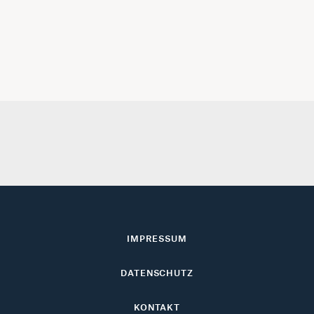
IMPRESSUM
DATENSCHUTZ
KONTAKT