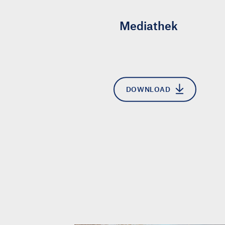
Mediathek
DOWNLOAD