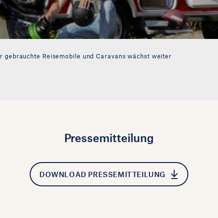
ür gebrauchte Reisemobile und Caravans wächst weiter
Pressemitteilung
DOWNLOAD PRESSEMITTEILUNG