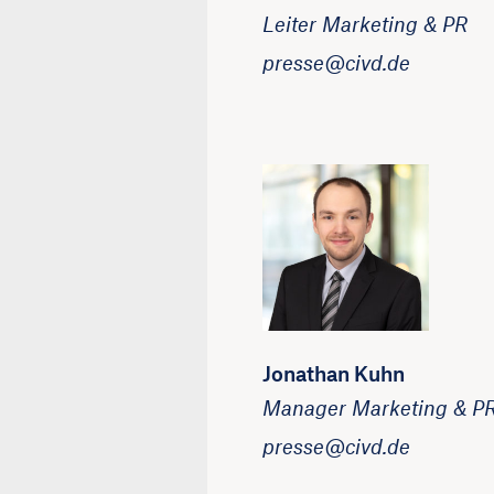
Leiter Marketing & PR
presse@civd.de
Jonathan Kuhn
Manager Marketing & P
presse@civd.de