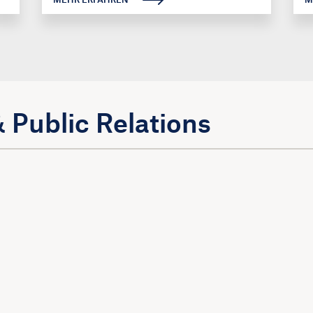
 Public Relations