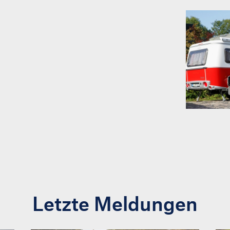
Letzte Meldungen