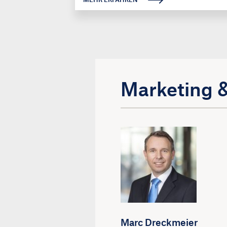
Marketing &
Marc Dreckmeier