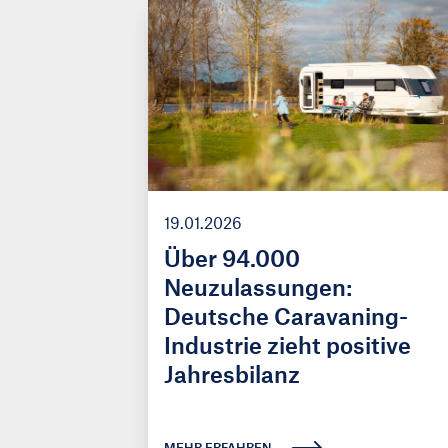
19.01.2026
Über 94.000
Neuzulassungen:
Deutsche Caravaning-
Industrie zieht positive
Jahresbilanz
MEHR ERFAHREN