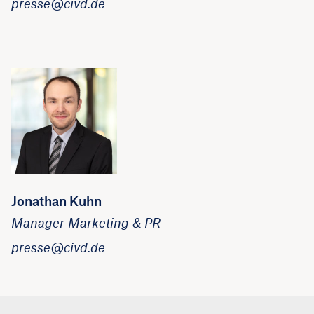
presse@civd.de
Jonathan Kuhn
Manager Marketing & PR
presse@civd.de