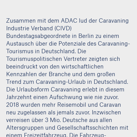
Zusammen mit dem ADAC lud der Caravaning
Industrie Verband (CIVD)
Bundestagsabgeordnete in Berlin zu einem
Austausch über die Potenziale des Caravaning-
Tourismus in Deutschland. Die
Tourismuspolitischen Vertreter zeigten sich
beeindruckt von den wirtschaftlichen
Kennzahlen der Branche und dem großen
Trend zum Caravaning-Urlaub in Deutschland.
Die Urlaubsform Caravaning erlebt in diesem
Jahrzehnt einen Aufschwung wie nie zuvor.
2018 wurden mehr Reisemobil und Caravan
neu zugelassen als jemals zuvor. Inzwischen
verreisen über 3 Mio. Deutsche aus allen
Altersgruppen und Gesellschaftsschichten mit
einem Freizeitfahrzeug. Die Fahrzeug-