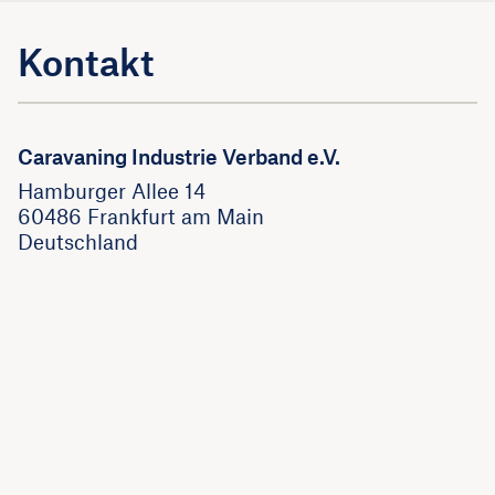
Kontakt
Caravaning Industrie Verband e.V.
Hamburger Allee 14
60486 Frankfurt am Main
Deutschland