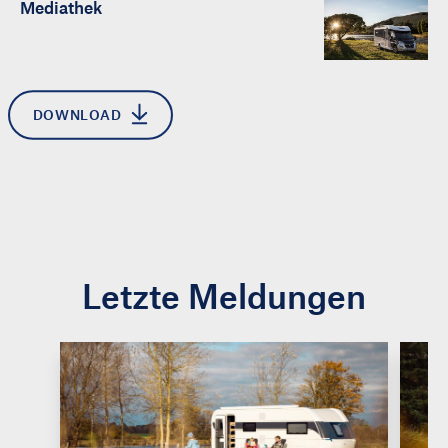
Mediathek
DOWNLOAD
Letzte Meldungen