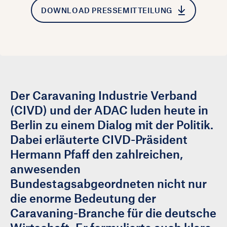
DOWNLOAD PRESSEMITTEILUNG
Der Caravaning Industrie Verband
(CIVD) und der ADAC luden heute in
Berlin zu einem Dialog mit der Politik.
Dabei erläuterte CIVD-Präsident
Hermann Pfaff den zahlreichen,
anwesenden
Bundestagsabgeordneten nicht nur
die enorme Bedeutung der
Caravaning-Branche für die deutsche