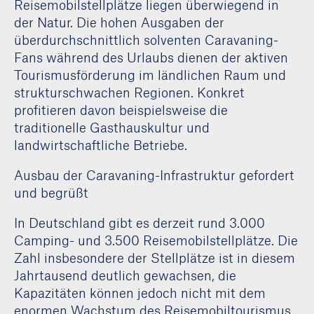
Reisemobilstellplätze liegen überwiegend in
der Natur. Die hohen Ausgaben der
überdurchschnittlich solventen Caravaning-
Fans während des Urlaubs dienen der aktiven
Tourismusförderung im ländlichen Raum und
strukturschwachen Regionen. Konkret
profitieren davon beispielsweise die
traditionelle Gasthauskultur und
landwirtschaftliche Betriebe.
Ausbau der Caravaning-Infrastruktur gefordert
und begrüßt
In Deutschland gibt es derzeit rund 3.000
Camping- und 3.500 Reisemobilstellplätze. Die
Zahl insbesondere der Stellplätze ist in diesem
Jahrtausend deutlich gewachsen, die
Kapazitäten können jedoch nicht mit dem
enormen Wachstum des Reisemobiltourismus