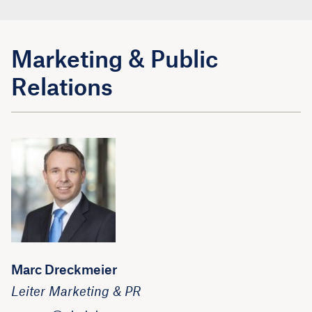
Marketing & Public
Relations
Marc Dreckmeier
Leiter Marketing & PR