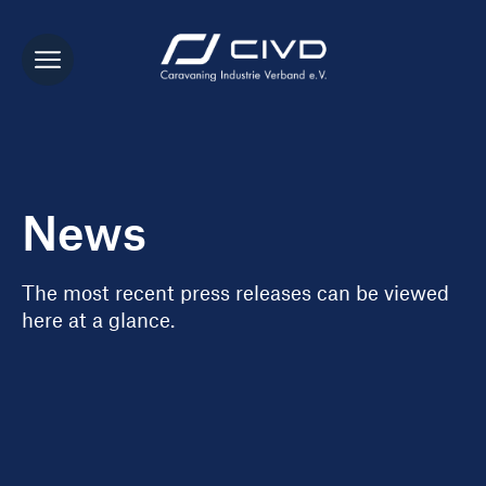
News
The most recent press releases can be viewed
here at a glance.