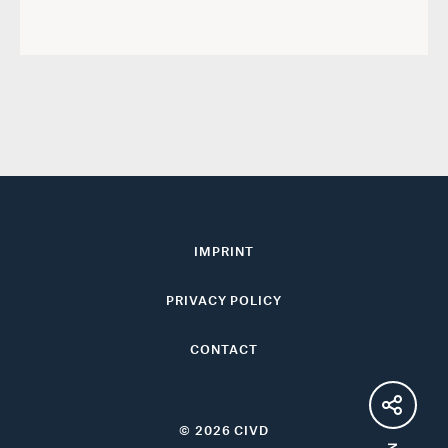
IMPRINT
PRIVACY POLICY
CONTACT
© 2026 CIVD