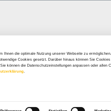
m Ihnen die optimale Nutzung unserer Webseite zu ermöglichen
 notwendige Cookies gesetzt. Darüber hinaus können Sie Cookies 
 Sie können die Datenschutzeinstellungen anpassen oder allen C
utzerklärung
.
Präferenzen
Statistiken
Marketin