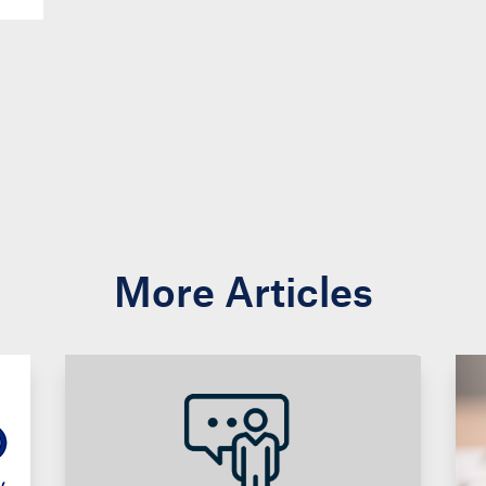
More Articles