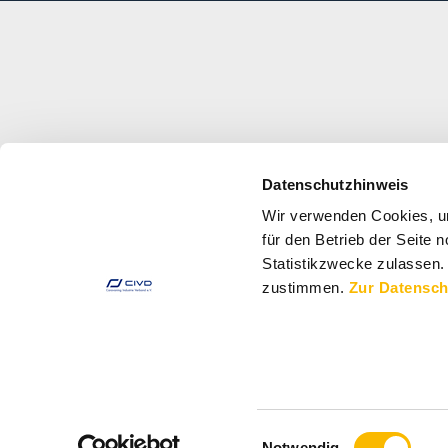
Datenschutzhinweis
Wir verwenden Cookies, u
für den Betrieb der Seite
Statistikzwecke zulassen.
zustimmen.
Zur Datensch
Einwilligungsauswahl
Notwendig