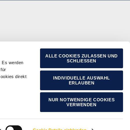
ALLE COOKIES ZULASSEN UND
SCHLIESSEN
. Es werden
für
ookies direkt
INDIVIDUELLE AUSWAHL
ERLAUBEN
TEILEN
NUR NOTWENDIGE COOKIES
VERWENDEN
g