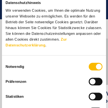
Datenschutzhinweis
Wir verwenden Cookies, um Ihnen die optimale Nutzung
unserer Webseite zu ermöglichen. Es werden für den
Betrieb der Seite notwendige Cookies gesetzt. Darüber
hinaus können Sie Cookies für Statistikzwecke zulassen.
Sie können die Datenschutzeinstellungen anpassen oder
allen Cookies direkt zustimmen.
Zur
Datenschutzerklärung
.
Einwilligungsauswahl
Notwendig
Präferenzen
Department Environment
CI
Statistiken
Co