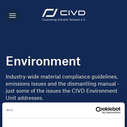
Environment
Industry-wide material compliance guidelines,
emissions issues and the dismantling manual -
just some of the issues the CIVD Environment
Unit addresses.